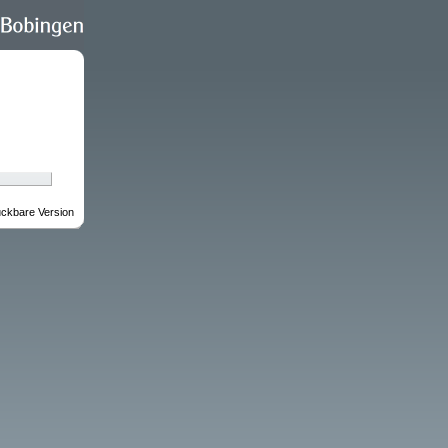
ckbare Version