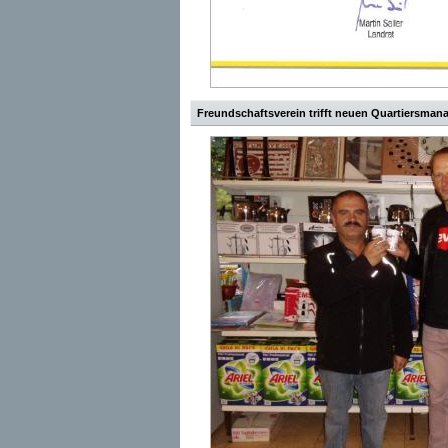
Freundschaftsverein trifft neuen Quartiersman