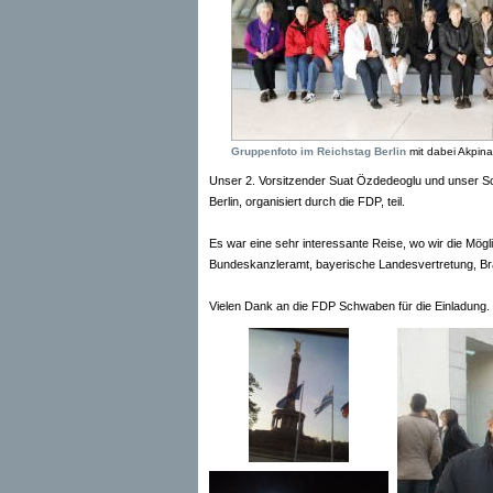
Gruppenfoto im Reichstag Berlin
mit dabei Akpin
Unser 2. Vorsitzender Suat Özdedeoglu und unser Sch
Berlin, organisiert durch die FDP, teil.
Es war eine sehr interessante Reise, wo wir die Mögl
Bundeskanzleramt, bayerische Landesvertretung, Br
Vielen Dank an die FDP Schwaben für die Einladung.