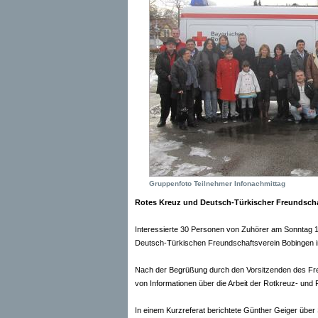
Gruppenfoto Teilnehmer Infonachmittag
Rotes Kreuz und Deutsch-Türkischer Freundsch
Interessierte 30 Personen von Zuhörer am Sonntag 1
Deutsch-Türkischen Freundschaftsverein Bobingen 
Nach der Begrüßung durch den Vorsitzenden des Freu
von Informationen über die Arbeit der Rotkreuz- und
In einem Kurzreferat berichtete Günther Geiger über