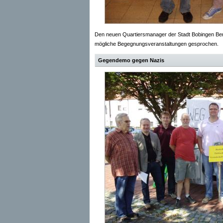
Den neuen Quartiersmanager der Stadt Bobingen Bernd
mögliche Begegnungsveranstaltungen gesprochen.
Gegendemo gegen Nazis