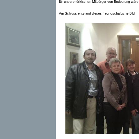
für unsere türkischen Mitbürger von Bedeutung wäre
Am Schluss entstand dieses freundschaftliche Bild.