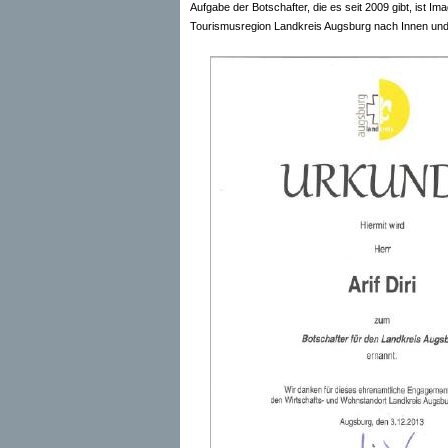
Aufgabe der Botschafter, die es seit 2009 gibt, ist I
Tourismusregion Landkreis Augsburg nach Innen und 