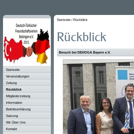
Startseite
/
Rückblick
Besuch bei DEHOGA Bayern e.V.
Startseite
Veranstaltungen
Zeitung
Rückblick
Mitgliederzeitung
Information
Beitrittserklärung
Satzung
Wir Über Uns
Kontakt