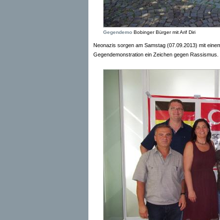
Gegendemo
Bobinger Bürger mit Arif Diri
Neonazis sorgen am Samstag (07.09.2013) mit einem 
Gegendemonstration ein Zeichen gegen Rassismus.