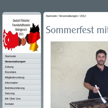
Startseite
/
Veranstaltungen
/
2012
Startseite
Veranstaltungen
Zeitung
Rückblick
Mitgliederzeitung
Information
Beitrittserklärung
Satzung
Wir Über Uns
Kontakt