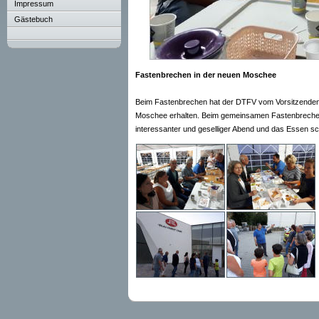
Impressum
Gästebuch
Fastenbrechen in der neuen Moschee
Beim Fastenbrechen hat der DTFV vom Vorsitzenden 
Moschee erhalten. Beim gemeinsamen Fastenbrechen 
interessanter und geselliger Abend und das Essen sc