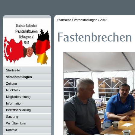
Startseite
/
Veranstaltungen
/
2018
Startseite
Veranstaltungen
Zeitung
Rückblick
Mitgliederzeitung
Information
Beitrittserklärung
Satzung
Wir Über Uns
Kontakt