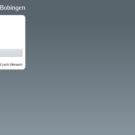
d Lech Wertach