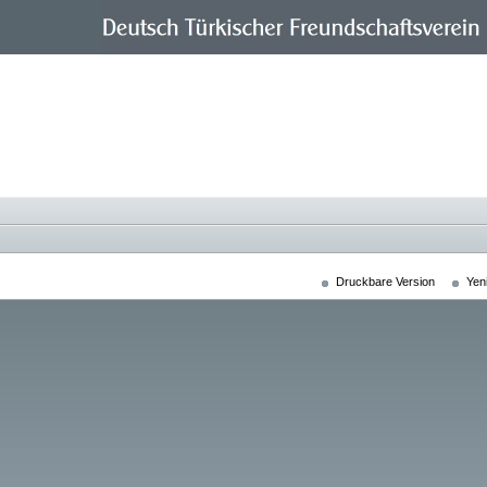
Druckbare Version
Yen