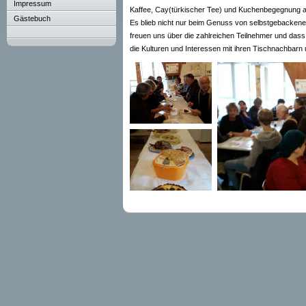
Impressum
Kaffee, Cay(türkischer Tee) und Kuchenbegegnung am
Gästebuch
Es blieb nicht nur beim Genuss von selbstgebacken
freuen uns über die zahlreichen Teilnehmer und dass
die Kulturen und Interessen mit ihren Tischnachbarn