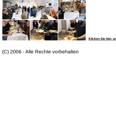
Klicken Sie hier, u
(C) 2006 - Alle Rechte vorbehalten