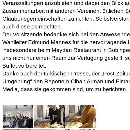
Veranstaltungen anzubieten und dabei den Blick au
Zusammenarbeit mit anderen Vereinen, örtlichen S
Glaubensgemeinschaften zu richten. Selbstverständ
auch diese es möchten.
Der Vorsitzende bedankte sich bei den Anwesenden
Wahlleiter Edmund Mannes für die hervorragende 
insbesondere beim Meydan Restaurant in Bobingen
uns nicht nur einen Raum zur Verfügung gestellt, 
Buffet vorbereitet.
Danke auch der türkischen Presse, der „Post-Zeit
Umgebung” den Reportern Cihan Arman und Elmar 
Media, dass sie gekommen sind, um zu berichten.