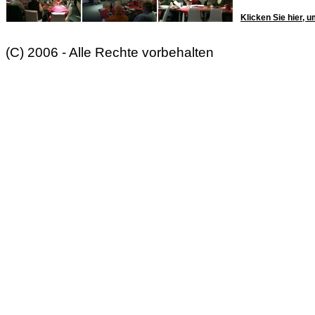
Klicken Sie hier, u
(C) 2006 - Alle Rechte vorbehalten