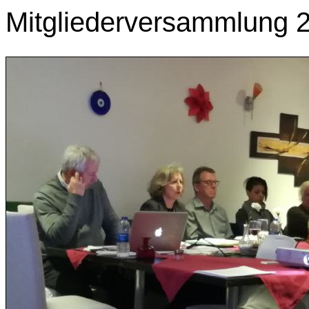
Mitgliederversammlung 