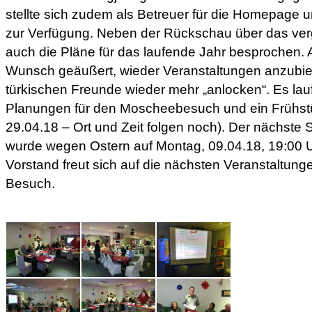
stellte sich zudem als Betreuer für die Homepage 
zur Verfügung. Neben der Rückschau über das ve
auch die Pläne für das laufende Jahr besprochen. 
Wunsch geäußert, wieder Veranstaltungen anzubiet
türkischen Freunde wieder mehr „anlocken“. Es lauf
Planungen für den Moscheebesuch und ein Frühstü
29.04.18 – Ort und Zeit folgen noch). Der nächst
wurde wegen Ostern auf Montag, 09.04.18, 19:00 Uh
Vorstand freut sich auf die nächsten Veranstaltunge
Besuch.