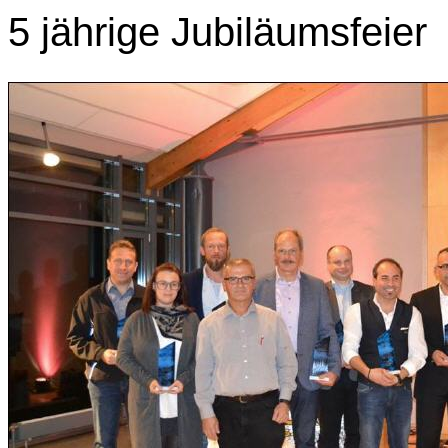
5 jährige Jubiläumsfeier