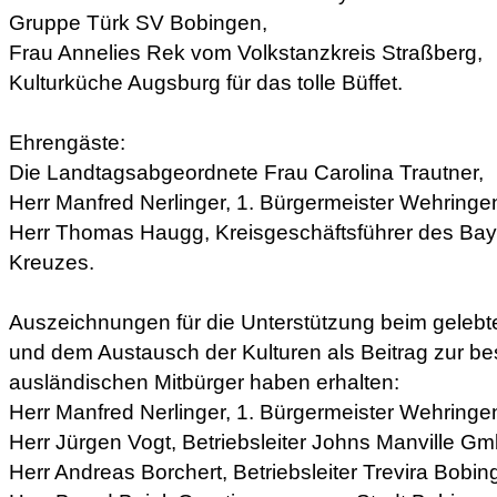
Gruppe Türk SV Bobingen,
Frau Annelies Rek vom Volkstanzkreis Straßberg,
Kulturküche Augsburg für das tolle Büffet.
Ehrengäste:
Die Landtagsabgeordnete Frau Carolina Trautner,
Herr Manfred Nerlinger, 1. Bürgermeister Wehringe
Herr Thomas Haugg, Kreisgeschäftsführer des Bay
Kreuzes.
Auszeichnungen für die Unterstützung beim gelebt
und dem Austausch der Kulturen als Beitrag zur be
ausländischen Mitbürger haben erhalten:
Herr Manfred Nerlinger, 1. Bürgermeister Wehringe
Herr Jürgen Vogt, Betriebsleiter Johns Manville G
Herr Andreas Borchert, Betriebsleiter Trevira Bobin