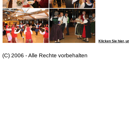
Klicken Sie hier, u
(C) 2006 - Alle Rechte vorbehalten