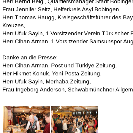
Herr Bernd Beigl, Quartiersmanager Stadt Bobinge
Frau Jennifer Seitz, Helferkreis Asyl Bobingen,
Herr Thomas Haugg, Kreisgeschäftsführer des Bay
Kreuzes,
Herr Ufuk Sayin, 1.Vorsitzender Verein Türkischer E
Herr Cihan Arman, 1.Vorsitzender Samsunspor Aug
Danke an die Presse:
Herr Cihan Arman, Post und Türkiye Zeitung,
Her Hikmet Konuk, Yeni Posta Zeitung,
Herr Ufuk Sayin, Merhaba Zeitung,
Frau Ingeborg Anderson, Schwabmünchner Allgem